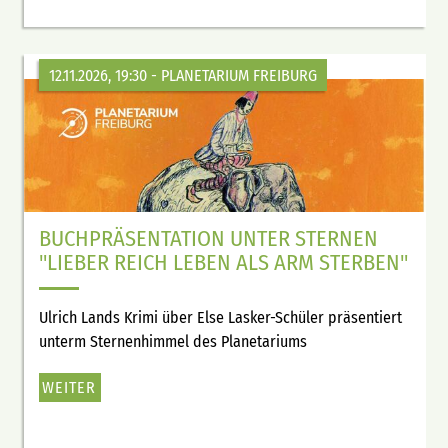
12.11.2026, 19:30
- PLANETARIUM FREIBURG
BUCHPRÄSENTATION UNTER STERNEN
"LIEBER REICH LEBEN ALS ARM STERBEN"
Ulrich Lands Krimi über Else Lasker-Schüler präsentiert
unterm Sternenhimmel des Planetariums
WEITER