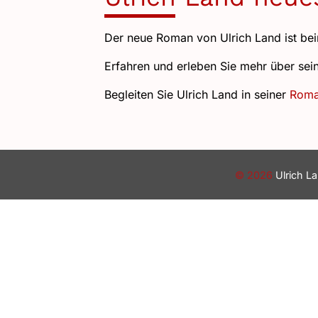
Der neue Roman von Ulrich Land ist b
Erfahren und erleben Sie mehr über se
Begleiten Sie Ulrich Land in seiner
Roma
© 2026
Ulrich L