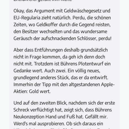
Okay, das Argument mit Geldwäschegesetz und
EU-Regularia zieht natürlich. Perdu, die schönen
Zeiten, wo Geldkoffer durch die Gegend reisten,
den Besitzer wechselten und das wundersame
Geräusch der aufschnackenden Schlösser, perdu!
Aber dass Entführungen deshalb grundsätzlich
nicht in Frage kommen, da geh ich denn doch
nicht mit. Trotzdem ist Bührens Plotentwurf ein
Gedanke wert. Auch zwei. Ein völlig neues,
grundlegend anderes Stück, das er da entwirft.
Immerhin der Tipp mit den altgestandenen Apple-
Aktien: Gold wert.
Und auf den zweiten Blick, nachdem sich der erste
Schreck verflüchtigt hat, zeigt sich, dass Bührens
Neukonzeption Hand und Fuß hat. Gefällt mir.
Werd's mal ausprobieren. Ob sich daraus ein