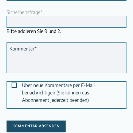
Pflichtfeld
Sicherheitsfrage
*
Bitte addieren Sie 9 und 2.
Pflichtfeld
Kommentar
*
Über neue Kommentare per E-Mail
benachrichtigen (Sie können das
Abonnement jederzeit beenden)
KOMMENTAR ABSENDEN