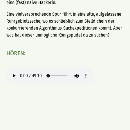
eine (fast) naive Hackerin.
Eine vielversprechende Spur führt in eine alte, aufgelassene
Ruhrgebietszeche, wo es schließlich zum Stelldichein der
konkurrierenden Algorithmus-Suchexpeditionen kommt. Aber
was hat dieser unmögliche Königspudel da zu suchen?
HÖREN: