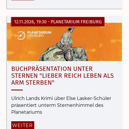
12.11.2026, 19:30
- PLANETARIUM FREIBURG
BUCHPRÄSENTATION UNTER
STERNEN "LIEBER REICH LEBEN ALS
ARM STERBEN"
Ulrich Lands Krimi über Else Lasker-Schüler
präsentiert unterm Sternenhimmel des
Planetariums
WEITER