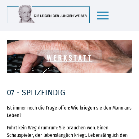
menu
WERKSTATT
07 - SPITZFINDIG
Ist immer noch die Frage offen: Wie kriegen sie den Mann ans
Leben?
Führt kein Weg drumrum: Sie brauchen wen. Einen
Schauspieler, der lebenslänglich kriegt. Lebenslänglich den