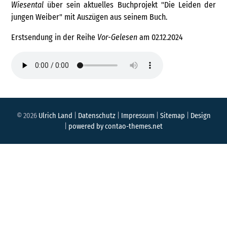
Wiesental
über sein aktuelles Buchprojekt "Die Leiden der
jungen Weiber" mit Auszügen aus seinem Buch.
Erstsendung in der Reihe
Vor-Gelesen
am 02.12.2024
© 2026
Ulrich Land
|
Datenschutz
|
Impressum
|
Sitemap
|
Design
|
powered by
contao-themes.net