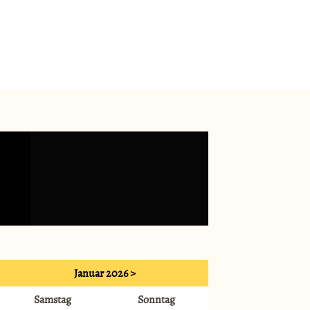
Januar 2026 >
Samstag
Sonntag