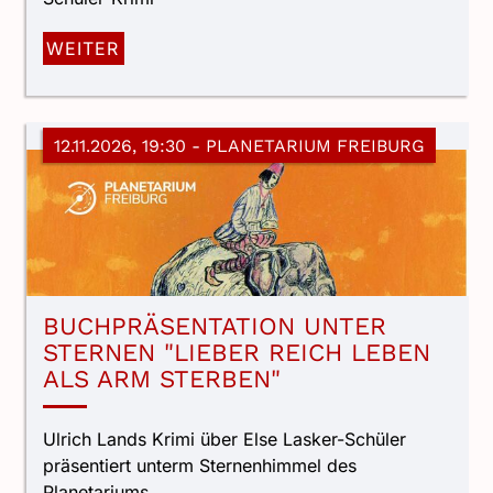
WEITER
12.11.2026, 19:30
- PLANETARIUM FREIBURG
BUCHPRÄSENTATION UNTER
STERNEN "LIEBER REICH LEBEN
ALS ARM STERBEN"
Ulrich Lands Krimi über Else Lasker-Schüler
präsentiert unterm Sternenhimmel des
Planetariums