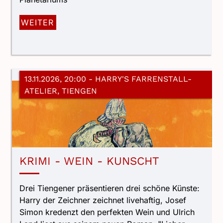
WEITER
13.11.2026, 20:00
- HARRY'S FARRENSTALL-
ATELIER, TIENGEN
KRIMI - WEIN - KUNSCHT
Drei Tiengener präsentieren drei schöne Künste:
Harry der Zeichner zeichnet livehaftig, Josef
Simon kredenzt den perfekten Wein und Ulrich